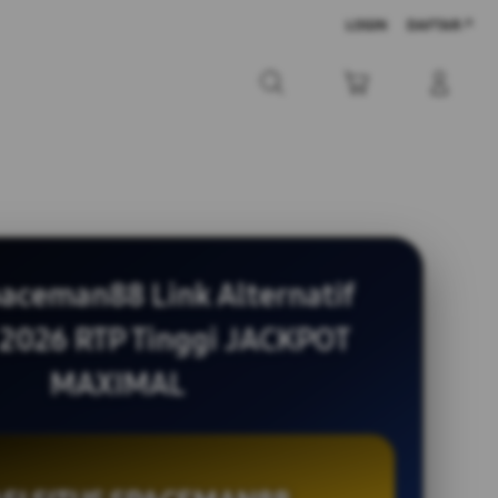
LOGIN
DAFTAR
Cari
Troli
Login/Sign-Up
Cari
aceman88 Link Alternatif
 2026 RTP Tinggi JACKPOT
MAXIMAL