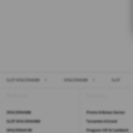
Layer Popup Close
SLOT SPACEMAN88
>
SPACEMAN88
>
SLOT
Footer Navigation
Products
Services
SPACEMAN88
Promo & Bonus Harian
SLOT SPACEMAN88
Turnamen & Event
SPACEMAN 88
Program VIP & Cashback