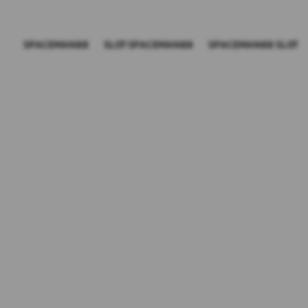
Skip
to
content
SPACEMAN88
SLOT SPACEMAN88
SPACEMAN88 SLOT