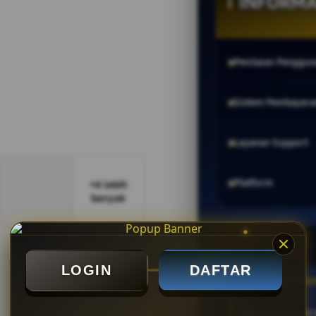
INFORMA
Penilaian Penggun
Sistem Pembayara
Layanan Support
Platform
+4 lebih
banyak
LOGIN
DAFTAR
BONUS NEW ME
Minimal Deposit