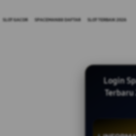
SLOT GACOR
SPACEMAN88 DAFTAR
SLOT TERBAIK 2026
Login Sp
Terbaru