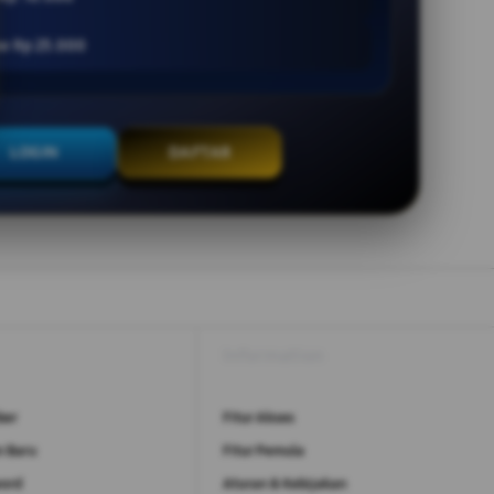
aw Rp 25.000
LOGIN
DAFTAR
Information
ber
Fitur Akses
n Baru
Fitur Pemula
ord
Aturan & Kebijakan