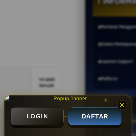
INFORMA
Penilaian Penggun
Sistem Pembayara
Layanan Support
Platform
+4 lebih
banyak
LOGIN
DAFTAR
BONUS NEW ME
Minimal Deposit