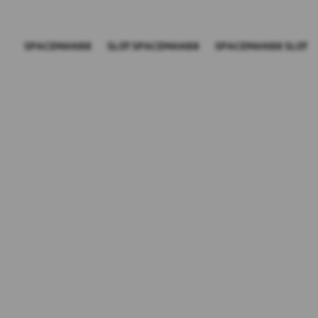
Skip
to
content
SPACEMAN88
SLOT SPACEMAN88
SPACEMAN88 SLOT