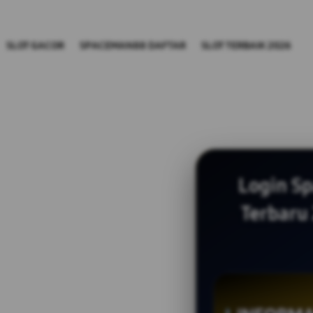
SLOT GACOR
SPACEMAN88 DAFTAR
SLOT TERBAIK 2026
Login Sp
Terbaru