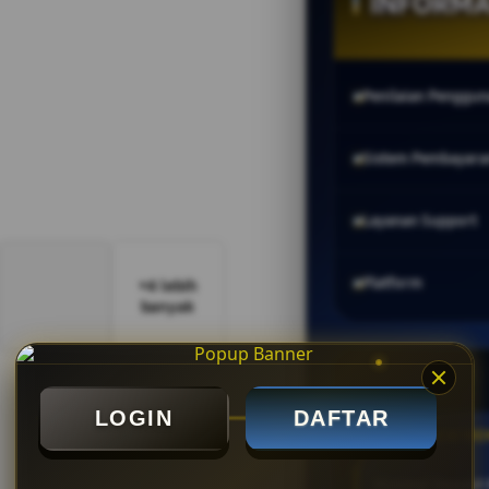
INFORMA
Penilaian Penggun
Sistem Pembayara
Layanan Support
Platform
+4 lebih
banyak
LOGIN
DAFTAR
BONUS NEW ME
Minimal Deposit