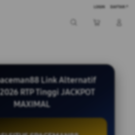
LOGIN
DAFTAR
Cari
Troli
Login/Sign-Up
Cari
aceman88 Link Alternatif
 2026 RTP Tinggi JACKPOT
MAXIMAL