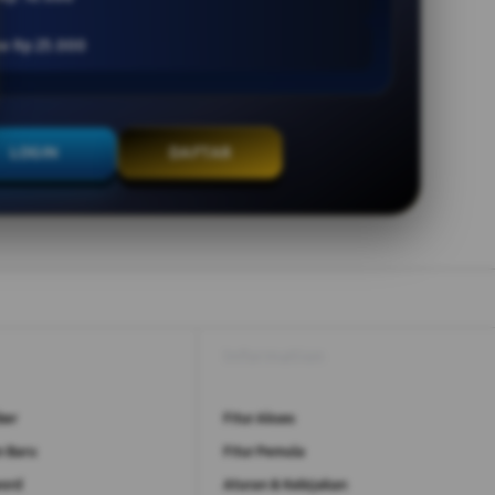
aw Rp 25.000
LOGIN
DAFTAR
Information
ber
Fitur Akses
n Baru
Fitur Pemula
ord
Aturan & Kebijakan