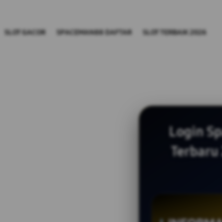
SLOT GACOR
SPACEMAN88 DAFTAR
SLOT TERBAIK 2026
Login Sp
Terbaru